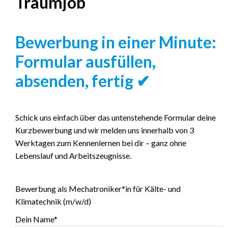
Traumjob
Bewerbung in einer Minute:
Formular ausfüllen,
absenden, fertig
✔
Schick uns einfach über das untenstehende Formular deine
Kurzbewerbung und wir melden uns innerhalb von 3
Werktagen zum Kennenlernen bei dir – ganz ohne
Lebenslauf und Arbeitszeugnisse.
Bewerbung als Mechatroniker*in für Kälte- und
Klimatechnik (m/w/d)
Dein Name*