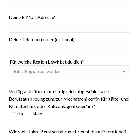
Deine E-Mail-Adresse*
Deine Telefonnummer (optional)
⁣ Für welche Region bewirbst du dich?*
Verfügst du über eine erfolgreich abgeschlossene
Berufsausbildung zum/zur Mechatroniker*in für Kälte- und
Klimatechnik oder Kälteanlagenbauer*in?*
Ja
Nein
Wie viele Jahre Berufserfahrung bringst du mit? (optional)