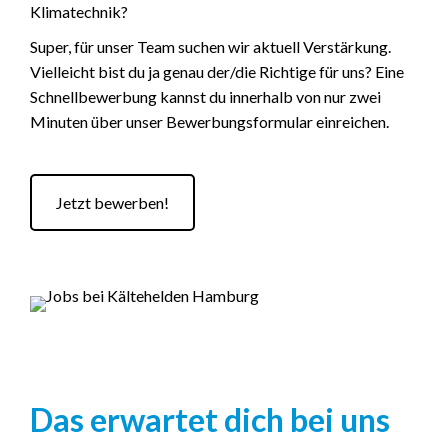
Klimatechnik?
Super, für unser Team suchen wir aktuell Verstärkung.
Vielleicht bist du ja genau der/die Richtige für uns? Eine
Schnellbewerbung kannst du innerhalb von nur zwei
Minuten über unser Bewerbungsformular einreichen.
Jetzt bewerben!
Das erwartet dich bei uns