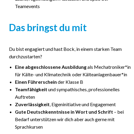
Teamevents
Das bringst du mit
Du bist engagiert und hast Bock, in einem starken Team
durchzustarten?
Eine abgeschlossene Ausbildung
als Mechatroniker*in
für Kälte- und Klimatechnik oder Kälteanlagenbauer*in
Einen Führerschein
der Klasse B
Teamfähigkeit
und sympathisches, professionelles
Auftreten
Zuverlässigkeit
, Eigeninitiative und Engagement
Gute Deutschkenntnisse in Wort und Schrift
– bei
Bedarf unterstützen wir dich aber auch gerne mit
Sprachkursen