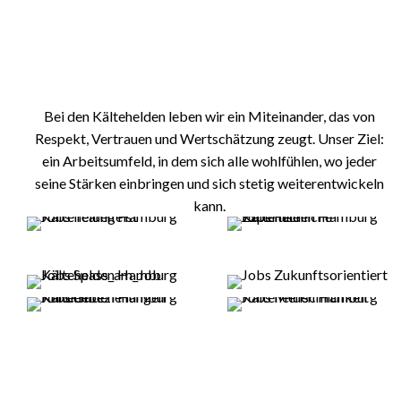
Unsere Werte
Bei den Kältehelden leben wir ein Miteinander, das von
Respekt, Vertrauen und Wertschätzung zeugt. Unser Ziel:
ein Arbeitsumfeld, in dem sich alle wohlfühlen, wo jeder
seine Stärken einbringen und sich stetig weiterentwickeln
kann.
Unser Qualitätsversprechen