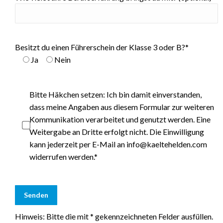
Besitzt du einen Führerschein der Klasse 3 oder B?*
Ja
Nein
Bitte Häkchen setzen: Ich bin damit einverstanden,
dass meine Angaben aus diesem Formular zur weiteren
Kommunikation verarbeitet und genutzt werden. Eine
Weitergabe an Dritte erfolgt nicht. Die Einwilligung
kann jederzeit per E-Mail an info@kaeltehelden.com
widerrufen werden.*
Hinweis: Bitte die mit * gekennzeichneten Felder ausfüllen.