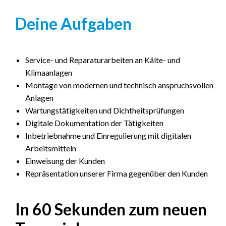
Deine Aufgaben
Service- und Reparaturarbeiten an Kälte- und
Klimaanlagen
Montage von modernen und technisch anspruchsvollen
Anlagen
Wartungstätigkeiten und Dichtheitsprüfungen
Digitale Dokumentation der Tätigkeiten
Inbetriebnahme und Einregulierung mit digitalen
Arbeitsmitteln
Einweisung der Kunden
Repräsentation unserer Firma gegenüber den Kunden
In 60 Sekunden zum neuen