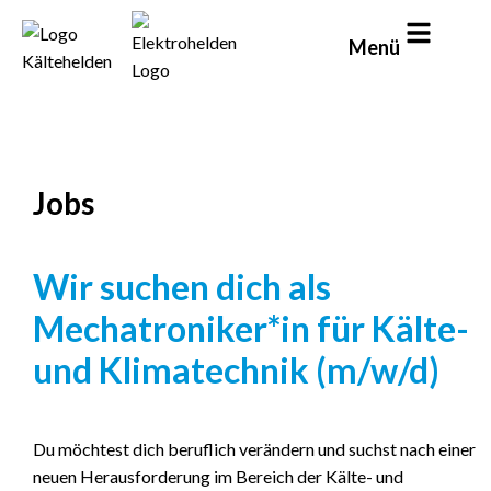
Menü
Jobs
Wir suchen dich als
Mechatroniker*in für Kälte-
und Klimatechnik (m/w/d)
Du möchtest dich beruflich verändern und suchst nach einer
neuen Herausforderung im Bereich der Kälte- und